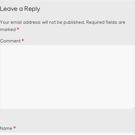
Leave a Reply
Your email address will not be published.
Required fields are
marked
*
Comment
*
Name
*