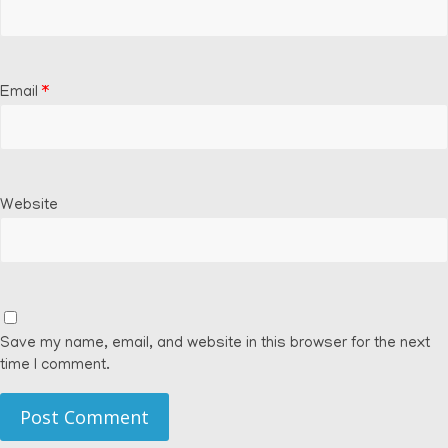
Email
*
Website
Save my name, email, and website in this browser for the next
time I comment.