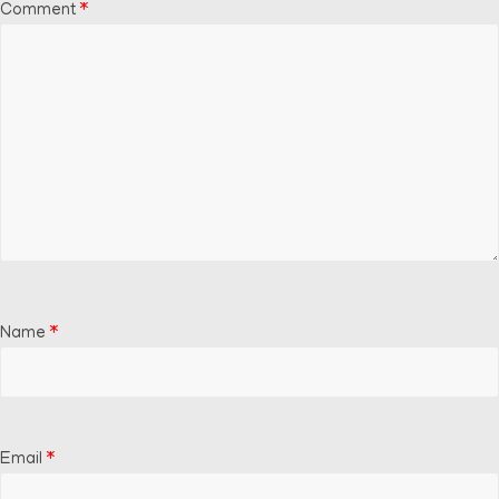
Comment
*
Name
*
Email
*