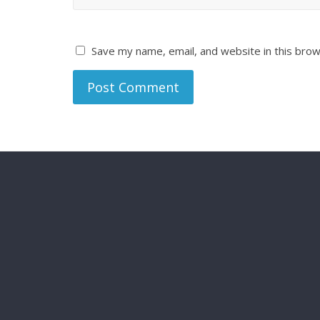
Save my name, email, and website in this brow