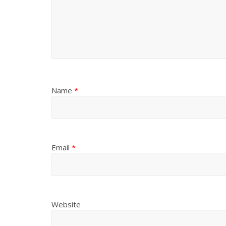
Name
*
Email
*
Website