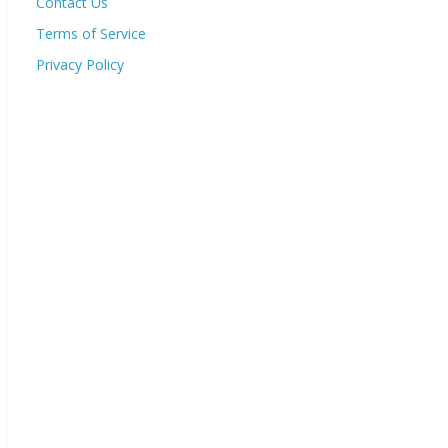
Contact Us
Terms of Service
Privacy Policy