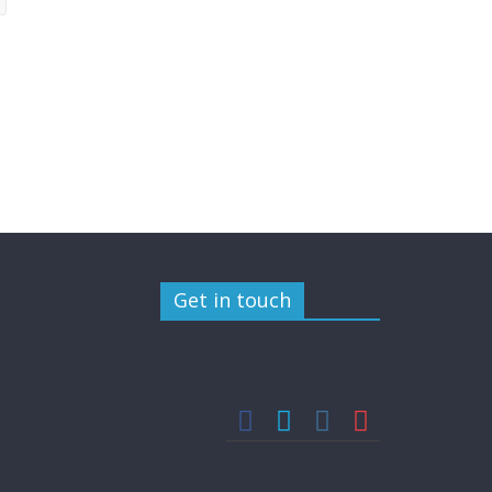
Get in touch