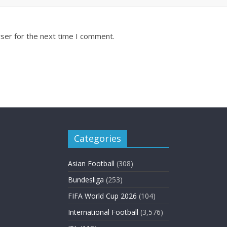
ser for the next time I comment.
Categories
Asian Football
(308)
Bundesliga
(253)
FIFA World Cup 2026
(104)
International Football
(3,576)