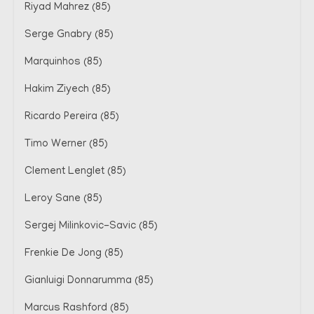
Riyad Mahrez (85)
Serge Gnabry (85)
Marquinhos (85)
Hakim Ziyech (85)
Ricardo Pereira (85)
Timo Werner (85)
Clement Lenglet (85)
Leroy Sane (85)
Sergej Milinkovic-Savic (85)
Frenkie De Jong (85)
Gianluigi Donnarumma (85)
Marcus Rashford (85)