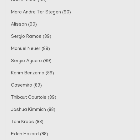
Sadio Mane (90)
Marc Andre Ter Stegen (90)
Alisson (90)
Sergio Ramos (89)
Manuel Neuer (89)
Sergio Aguero (89)
Karim Benzema (89)
Casemiro (89)
Thibaut Courtois (89)
Joshua Kimmich (88)
Toni Kroos (88)
Eden Hazard (88)