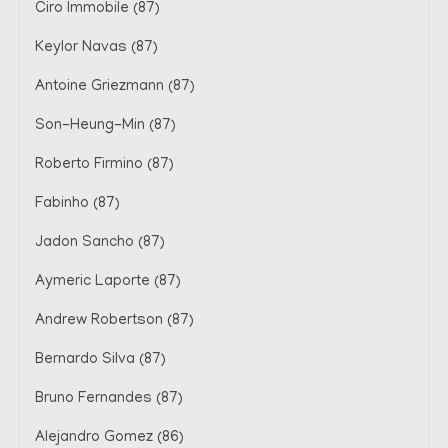
Ciro Immobile (87)
Keylor Navas (87)
Antoine Griezmann (87)
Son-Heung-Min (87)
Roberto Firmino (87)
Fabinho (87)
Jadon Sancho (87)
Aymeric Laporte (87)
Andrew Robertson (87)
Bernardo Silva (87)
Bruno Fernandes (87)
Alejandro Gomez (86)