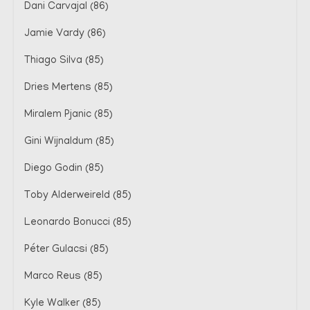
Dani Carvajal (86)
Jamie Vardy (86)
Thiago Silva (85)
Dries Mertens (85)
Miralem Pjanic (85)
Gini Wijnaldum (85)
Diego Godin (85)
Toby Alderweireld (85)
Leonardo Bonucci (85)
Péter Gulacsi (85)
Marco Reus (85)
Kyle Walker (85)