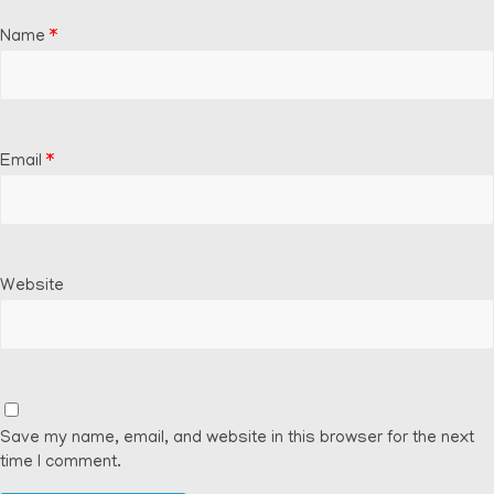
Name
*
Email
*
Website
Save my name, email, and website in this browser for the next
time I comment.