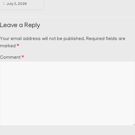
July 3, 2026
Leave a Reply
Your email address will not be published.
Required fields are
marked
*
Comment
*