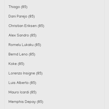
Thiago (85)
Dani Parejo (85)
Christian Eriksen (85)
Alex Sandro (85)
Romelu Lukaku (85)
Bernd Leno (85)
Koke (85)
Lorenzo Insigne (85)
Luis Alberto (85)
Mauro Icardi (85)
Memphis Depay (85)