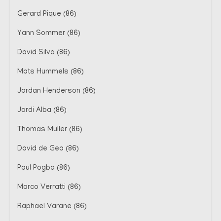
Gerard Pique (86)
Yann Sommer (86)
David Silva (86)
Mats Hummels (86)
Jordan Henderson (86)
Jordi Alba (86)
Thomas Muller (86)
David de Gea (86)
Paul Pogba (86)
Marco Verratti (86)
Raphael Varane (86)