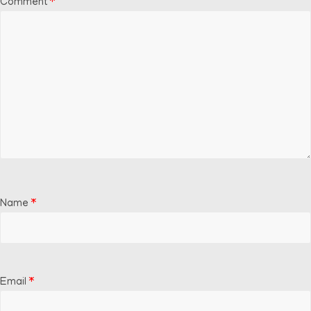
Comment
*
Name
*
Email
*