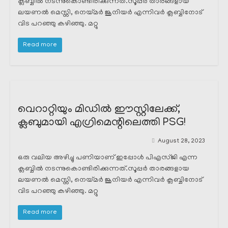
ക്ലബ്ബിൽ നടന്നുകൊണ്ടിരിക്കുന്നത്.സൂപ്പർ താരങ്ങളായ
ലയണൽ മെസ്സി, നെയ്മർ ജൂനിയർ എന്നിവർ ക്ലബ്ബിനോട്
വിട പറഞ്ഞു കഴിഞ്ഞു. മറ്റു
Read more
വെറാറ്റിയും മിഡിൽ ഈസ്റ്റിലേക്ക്,
ക്ലബുമായി എഗ്രിമെന്റിലെത്തി PSG!
August 28, 2023
ഒരു വലിയ അഴിച്ചു പണിയാണ് ഇപ്പോൾ പിഎസ്ജി എന്ന
ക്ലബ്ബിൽ നടന്നുകൊണ്ടിരിക്കുന്നത്.സൂപ്പർ താരങ്ങളായ
ലയണൽ മെസ്സി, നെയ്മർ ജൂനിയർ എന്നിവർ ക്ലബ്ബിനോട്
വിട പറഞ്ഞു കഴിഞ്ഞു. മറ്റു
Read more