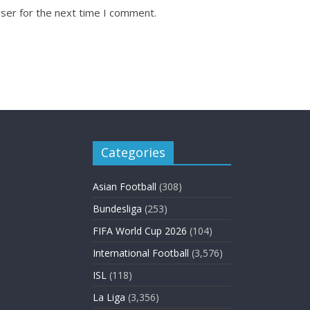
ser for the next time I comment.
Categories
Asian Football
(308)
Bundesliga
(253)
FIFA World Cup 2026
(104)
International Football
(3,576)
ISL
(118)
La Liga
(3,356)