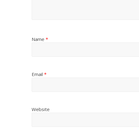
Name
*
Email
*
Website