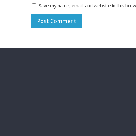
Save my name, email, and website in this brow