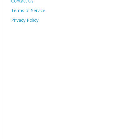
Contact Us
Terms of Service
Privacy Policy