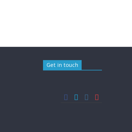
Get in touch