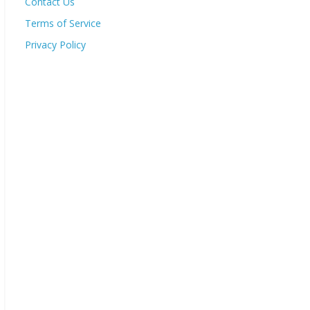
Contact Us
Terms of Service
Privacy Policy