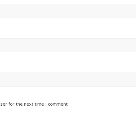
ser for the next time I comment.