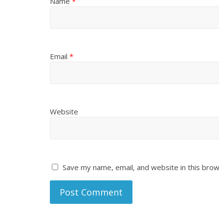
Name
*
Email
*
Website
Save my name, email, and website in this brow