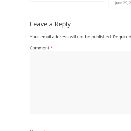
June 29, 
Leave a Reply
Your email address will not be published.
Required
Comment
*