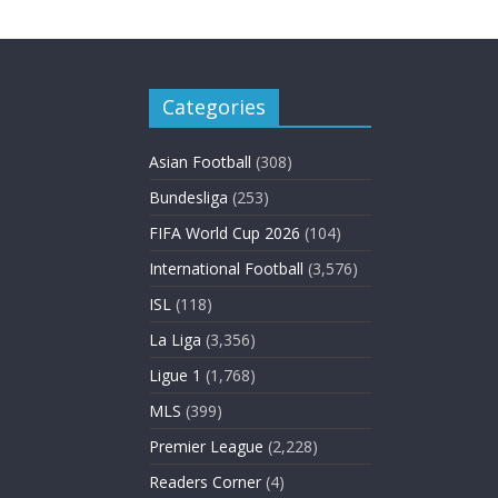
Categories
Asian Football
(308)
Bundesliga
(253)
FIFA World Cup 2026
(104)
International Football
(3,576)
ISL
(118)
La Liga
(3,356)
Ligue 1
(1,768)
MLS
(399)
Premier League
(2,228)
Readers Corner
(4)