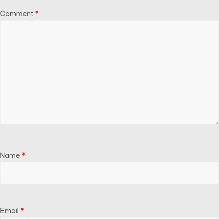
Comment
*
Name
*
Email
*