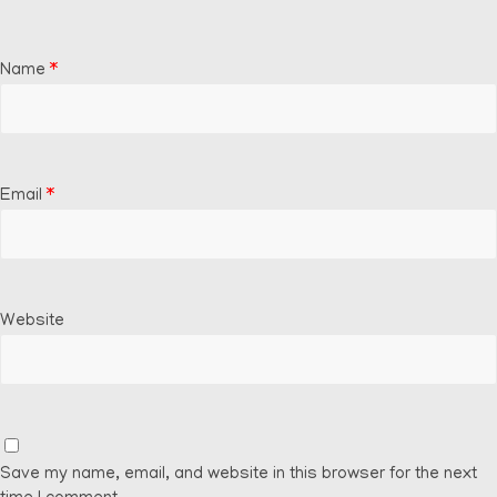
Name
*
Email
*
Website
Save my name, email, and website in this browser for the next