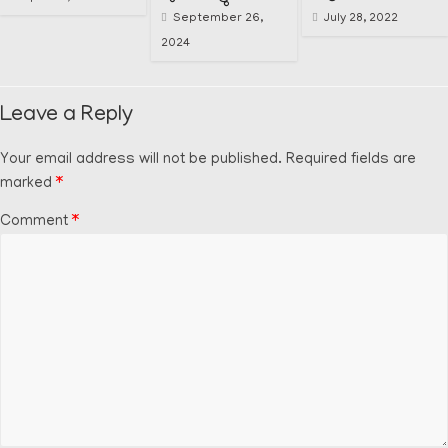
September 26,
July 28, 2022
2024
Leave a Reply
Your email address will not be published.
Required fields are
marked
*
Comment
*