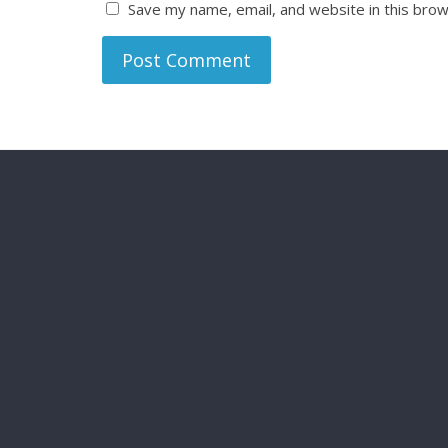
Save my name, email, and website in this brow