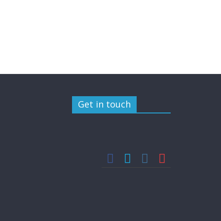
Get in touch