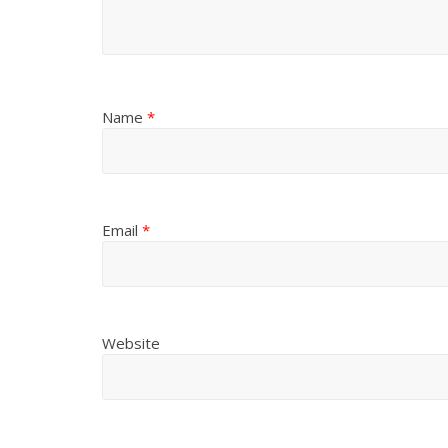
Name
*
Email
*
Website