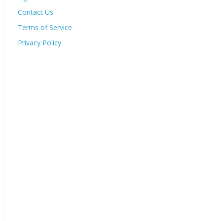
Contact Us
Terms of Service
Privacy Policy