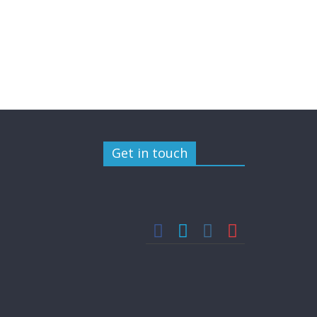
Get in touch