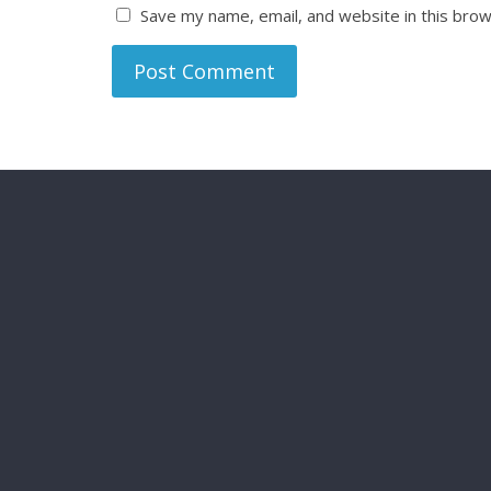
Save my name, email, and website in this brow