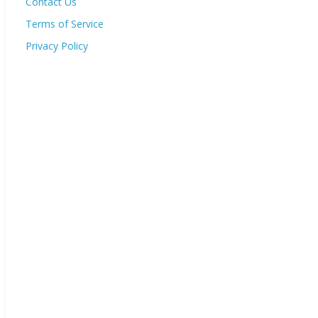
Contact Us
Terms of Service
Privacy Policy