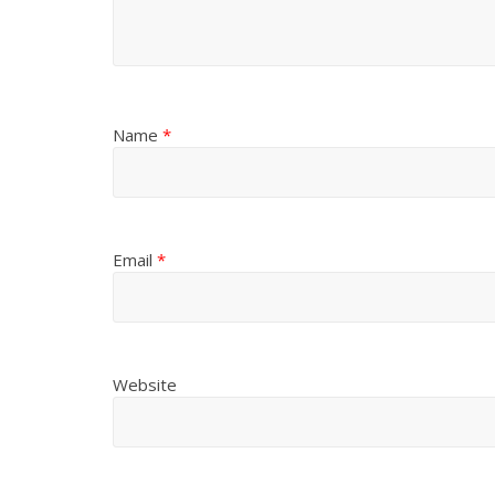
Name
*
Email
*
Website