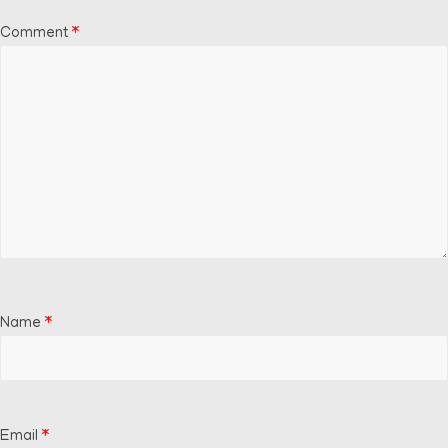
Comment
*
Name
*
Email
*