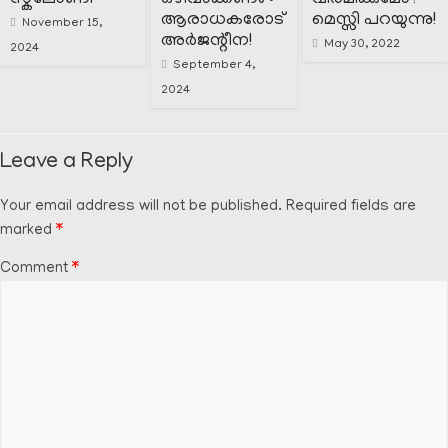
സ്കലോണി
ഒഴിവാക്കണം :
വിരമിക്കുമോ?
ആരാധകരോട്
മെസ്സി പറയുന്നു!
November 15,
അർജന്റീന!
May 30, 2022
2024
September 4,
2024
Leave a Reply
Your email address will not be published.
Required fields are
marked
*
Comment
*