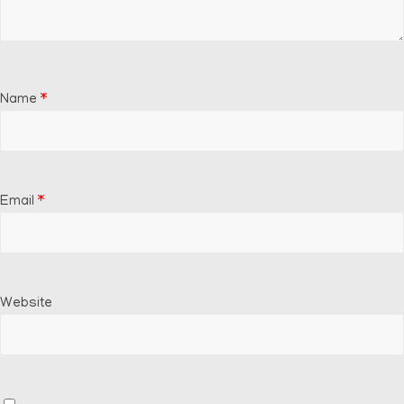
Name
*
Email
*
Website