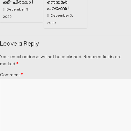
ക്കി: പിർലോ !
നെയ്മർ
പറയുന്നു !
December 9,
December 3,
2020
2020
Leave a Reply
Your email address will not be published.
Required fields are
marked
*
Comment
*