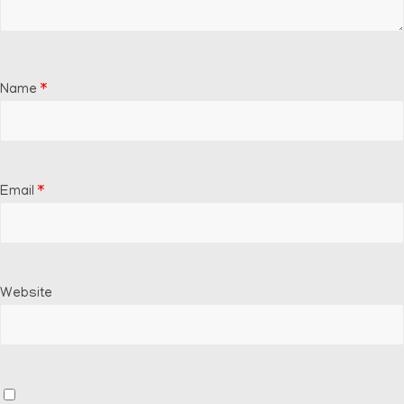
Name
*
Email
*
Website