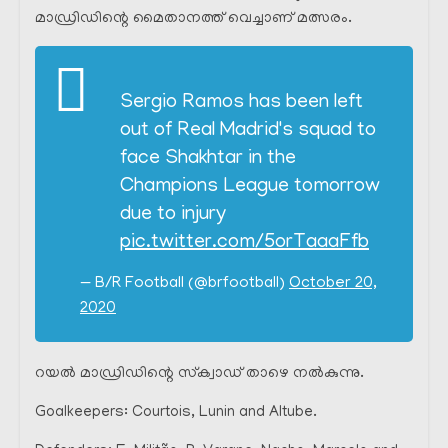
മാഡ്രിഡിന്റെ മൈതാനത്ത് വെച്ചാണ് മത്സരം.
Sergio Ramos has been left
out of Real Madrid's squad to
face Shakhtar in the
Champions League tomorrow
due to injury
pic.twitter.com/5orTaaaFfb
— B/R Football (@brfootball)
October 20,
2020
റയൽ മാഡ്രിഡിന്റെ സ്‌ക്വാഡ് താഴെ നൽകുന്നു.
Goalkeepers: Courtois, Lunin and Altube.