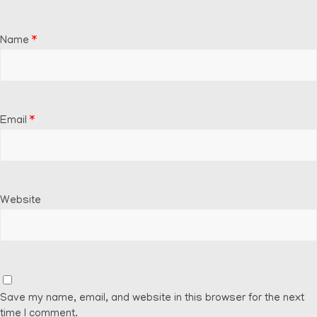
Name
*
Email
*
Website
Save my name, email, and website in this browser for the next
time I comment.