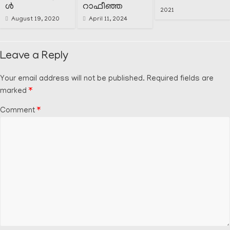
ൾ
റാഫീഞ്ഞ
2021
August 19, 2020
April 11, 2024
Leave a Reply
Your email address will not be published.
Required fields are
marked
*
Comment
*