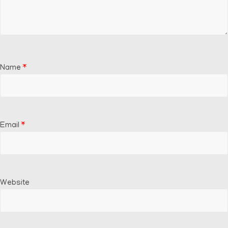
Name
*
Email
*
Website