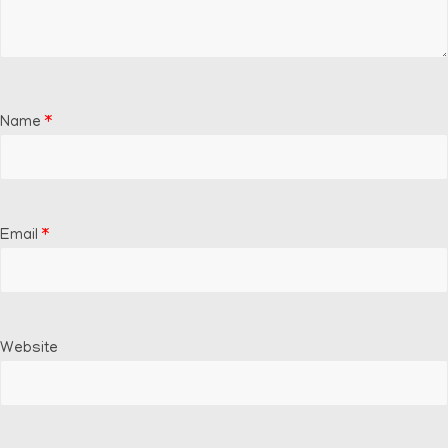
Name
*
Email
*
Website