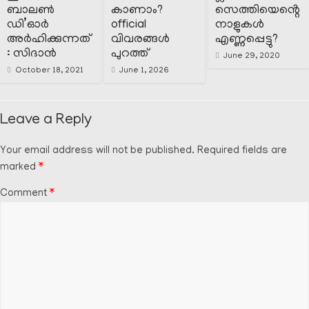
ബാലൺ
കാണാം?
സെത്തിയെൻ്റെ
ഡി’ഓർ
official
നാളുകൾ
അർഹിക്കുന്നത്
വിവരങ്ങൾ
എണ്ണപ്പെട്ടു?
: സിദാൻ
പുറത്ത്
June 29, 2020
October 18, 2021
June 1, 2026
Leave a Reply
Your email address will not be published.
Required fields are
marked
*
Comment
*