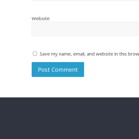
Website
Save my name, email, and website in this brow