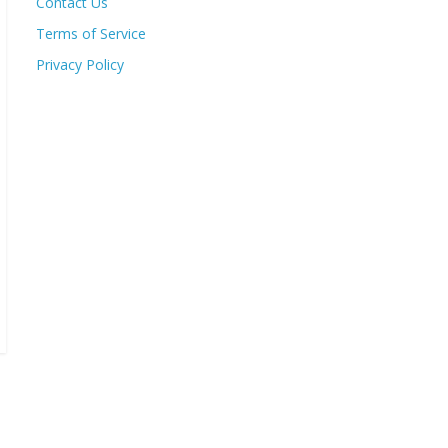
Contact Us
Terms of Service
Privacy Policy