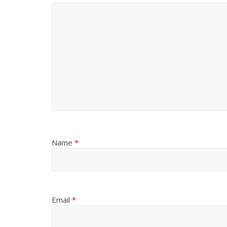
Name
*
Email
*