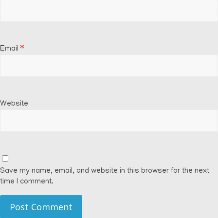
Email
*
Website
Save my name, email, and website in this browser for the next
time I comment.