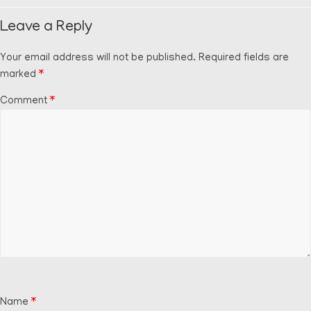
Leave a Reply
Your email address will not be published.
Required fields are
marked
*
Comment
*
Name
*