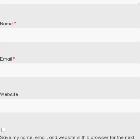
Name
*
Email
*
Website
Save my name, email, and website in this browser for the next