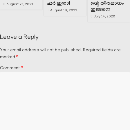
ഫർ ഇതാ!
ന്റെ തീരുമാനം
August 23, 2023
ഇങ്ങനെ
August 19, 2022
July 14, 2020
Leave a Reply
Your email address will not be published.
Required fields are
marked
*
Comment
*