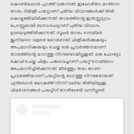
കൊണ്ടിപ്പോൾ പുറത്ത് വരുന്നത്. ഇപ്പോഴിതാ മാഴ്സെ
താരം ദിമിത്രി പയറ്റാണ് പുതിയ വിവാദങ്ങൾക്ക് തിരി
കൊളുത്തിയിരിക്കുന്നത്. താരത്തിന്റെ ഇൻസ്റ്റഗ്രാം
പോസ്റ്റുമായി ബന്ധപ്പെട്ടാണ് പുതിയ വിവാദം
ഉടലെടുത്തിരിക്കുന്നത്. സൂപ്പർ താരം നെയ്മർ
ജൂനിയറെ വളരെ മോശമായി ചിത്രീകരിക്കുകയും
അപമാനിക്കുകയും ചെയ്ത ഒരു പ്രവർത്തനമാണ്
താരത്തിന്റെ ഭാഗത്തു നിന്നുണ്ടായിട്ടുള്ളത്. ഒരു ഫോട്ടോ
ഷോപ്പ് ചെയ്ത ചിത്രം പങ്കുവെച്ചാണ് പയറ്റ് നെയ്മറെ
അപമാനിച്ചിരിക്കുന്നത്. തീർത്തും തരം താണ
പ്രവർത്തിയാണ് പയറ്റിന്റെ ഭാഗത്തു നിന്നുണ്ടായത്.
ഫുട്ബോൾ ലോകത്ത് നിന്ന് വലിയ രീതിയിലുള്ള
വിമർശനങ്ങൾ പയറ്റിന് നേരിടേണ്ടി വന്നിട്ടുണ്ട്.