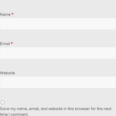
Name
*
Email
*
Website
Save my name, email, and website in this browser for the next
time I comment.