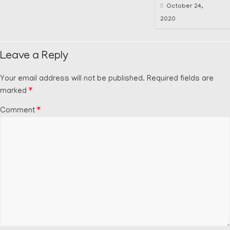
October 24,
2020
Leave a Reply
Your email address will not be published.
Required fields are
marked
*
Comment
*