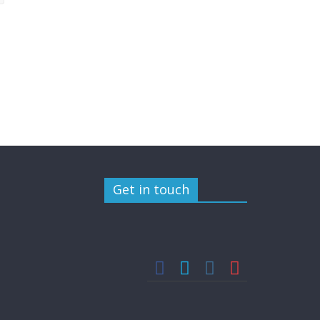
Get in touch