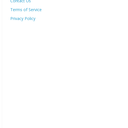
Contact Us
Terms of Service
Privacy Policy