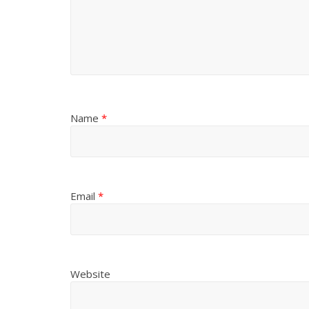
Name
*
Email
*
Website