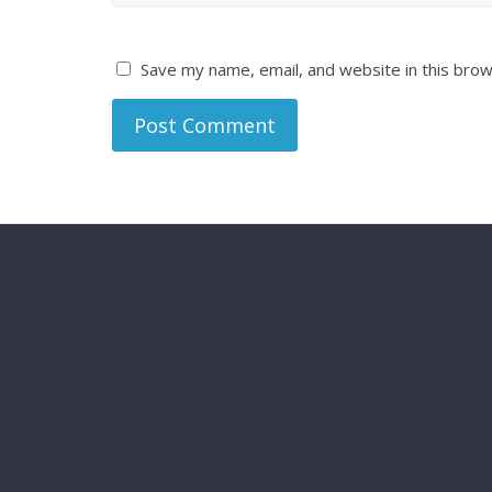
Save my name, email, and website in this brow