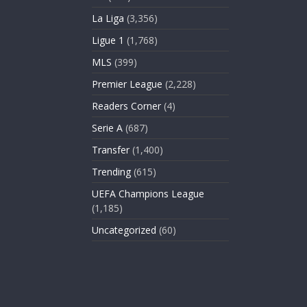
La Liga
(3,356)
Ligue 1
(1,768)
MLS
(399)
Premier League
(2,228)
Readers Corner
(4)
Serie A
(687)
Transfer
(1,400)
Trending
(615)
UEFA Champions League
(1,185)
Uncategorized
(60)