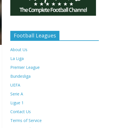
Football Leagues
About Us
La Liga
Premier League
Bundesliga
UEFA
Serie A
Ligue 1
Contact Us
Terms of Service