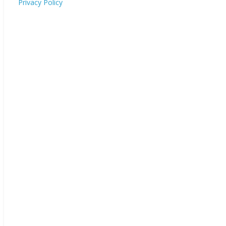
Privacy Policy