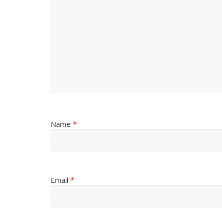
Name
*
Email
*