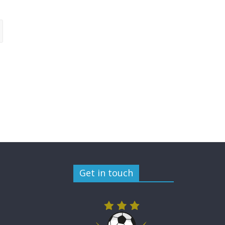
Get in touch