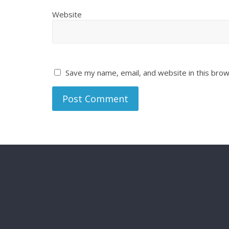
Website
Save my name, email, and website in this brow