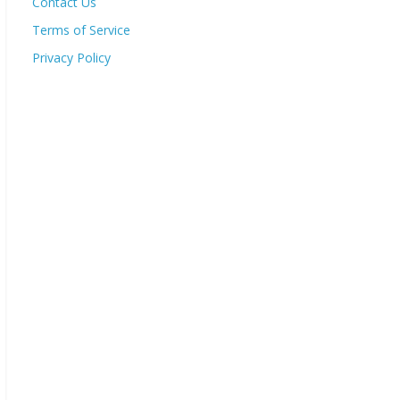
Contact Us
Terms of Service
Privacy Policy