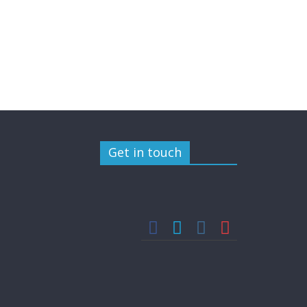
Get in touch