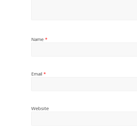
Name
*
Email
*
Website