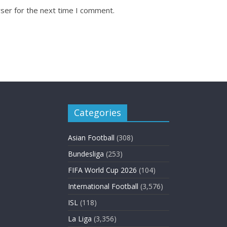
ser for the next time I comment.
Categories
Asian Football
(308)
Bundesliga
(253)
FIFA World Cup 2026
(104)
International Football
(3,576)
ISL
(118)
La Liga
(3,356)