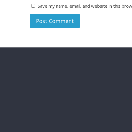
Save my name, email, and website in this brow