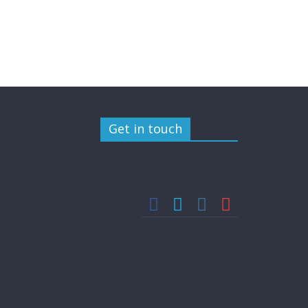
Get in touch