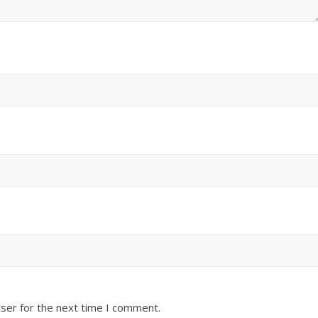
ser for the next time I comment.