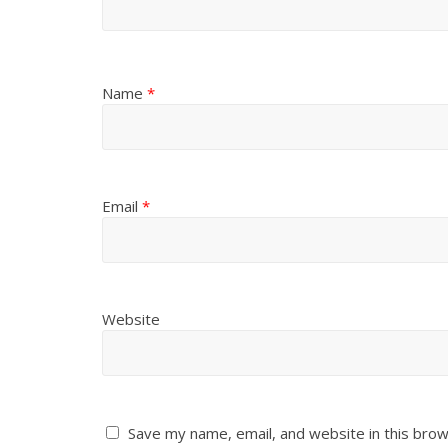
Name
*
Email
*
Website
Save my name, email, and website in this brow