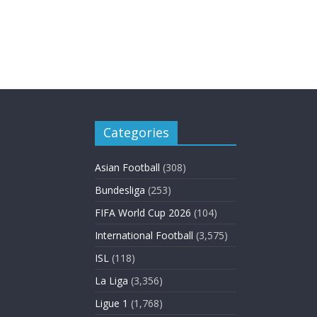
Categories
Asian Football
(308)
Bundesliga
(253)
FIFA World Cup 2026
(104)
International Football
(3,575)
ISL
(118)
La Liga
(3,356)
Ligue 1
(1,768)