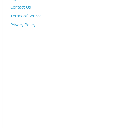
Contact Us
Terms of Service
Privacy Policy