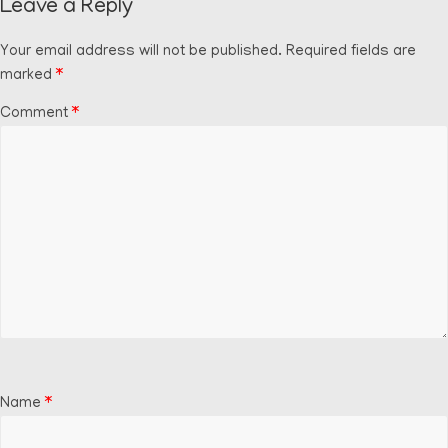
Leave a Reply
Your email address will not be published.
Required fields are
marked
*
Comment
*
Name
*