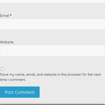
Email
*
Website
Save my name, email, and website in this browser for the next
time I comment.