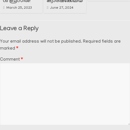
ൻ ബ്രസീൽ!
ക്വാരഷ്ക്കേലിയ
March 25, 2023
June 27, 2024
Leave a Reply
Your email address will not be published.
Required fields are
marked
*
Comment
*