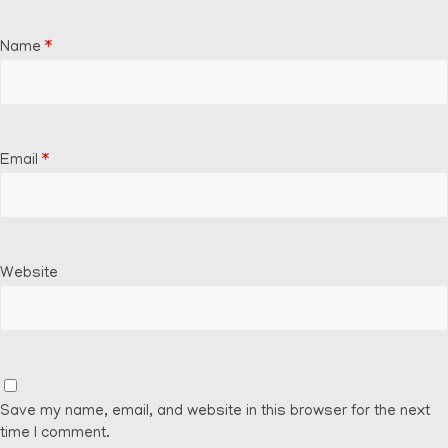
Name
*
Email
*
Website
Save my name, email, and website in this browser for the next
time I comment.