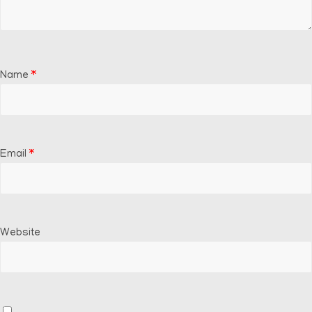
Name
*
Email
*
Website