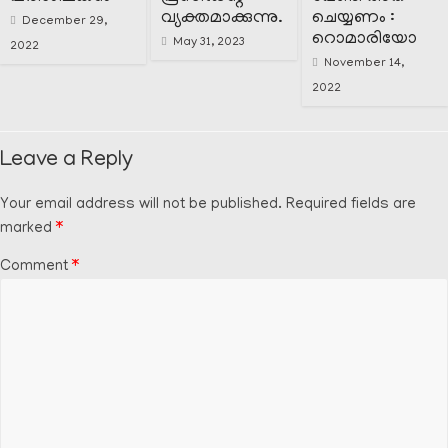
വ്യക്തമാക്കുന്നു.
ചെയ്യണം :
December 29,
റൊമാരിയോ
May 31, 2023
2022
November 14,
2022
Leave a Reply
Your email address will not be published.
Required fields are
marked
*
Comment
*