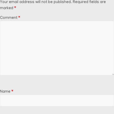
Your email address will not be published.
Required fields are
marked
*
Comment
*
Name
*