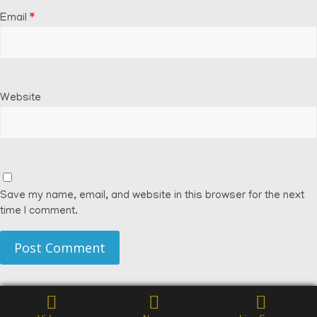
Email
*
Website
Save my name, email, and website in this browser for the next
time I comment.