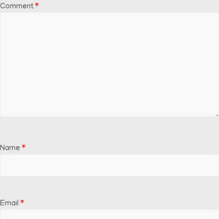
Comment
*
Name
*
Email
*