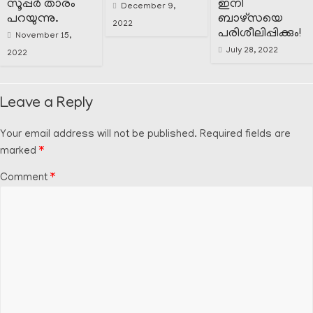
സൂപ്പർ താരം
ഇനി
December 9,
പറയുന്നു.
ബാഴ്സയെ
2022
പരിശീലിപ്പിക്കും!
November 15,
July 28, 2022
2022
Leave a Reply
Your email address will not be published.
Required fields are
marked
*
Comment
*