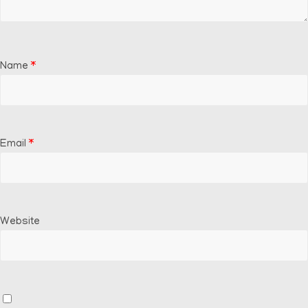
Name
*
Email
*
Website