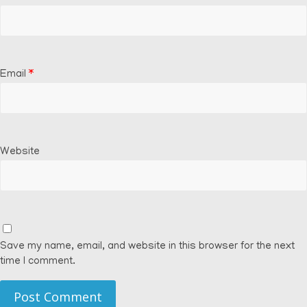
Email
*
Website
Save my name, email, and website in this browser for the next
time I comment.