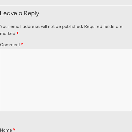
Leave a Reply
Your email address will not be published.
Required fields are
marked
*
Comment
*
Name
*