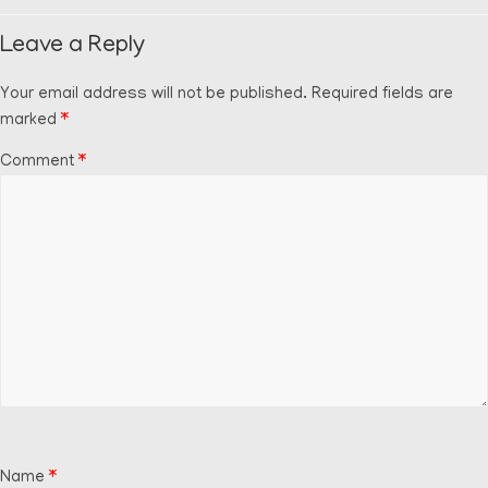
Leave a Reply
Your email address will not be published.
Required fields are
marked
*
Comment
*
Name
*