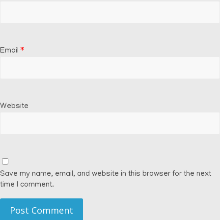
Email
*
Website
Save my name, email, and website in this browser for the next
time I comment.