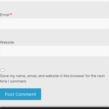
Email
*
Website
Save my name, email, and website in this browser for the next
time I comment.