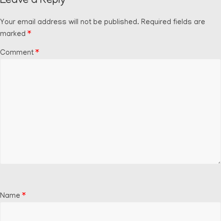
Leave a Reply
Your email address will not be published.
Required fields are
marked
*
Comment
*
Name
*