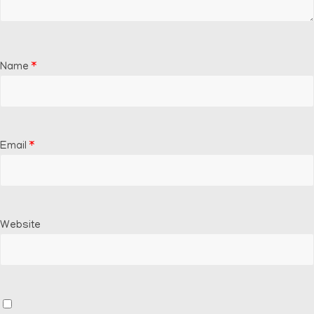
Name
*
Email
*
Website