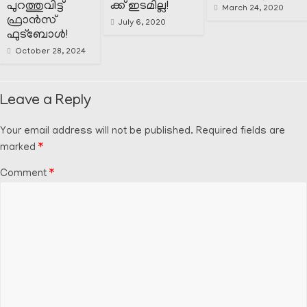
പുറത്തുവിട്ട്
ക്ക് ഇടമില്ല!
March 24, 2020
ഫ്രാൻസ്
July 6, 2020
ഫുട്ബോൾ!
October 28, 2024
Leave a Reply
Your email address will not be published.
Required fields are
marked
*
Comment
*