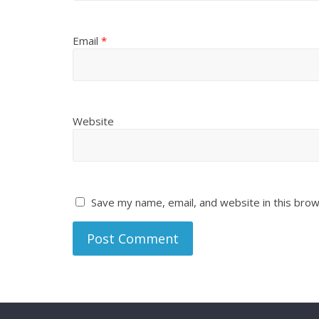
Email
*
Website
Save my name, email, and website in this brow