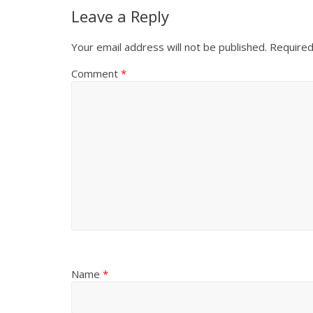
Leave a Reply
Your email address will not be published.
Required
Comment
*
Name
*