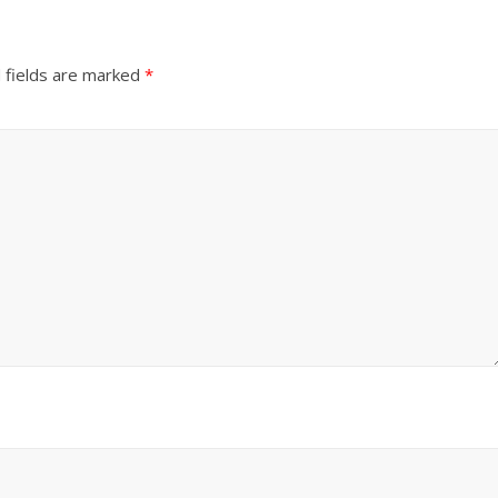
 fields are marked
*