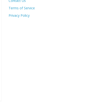
Contact Us
Terms of Service
Privacy Policy