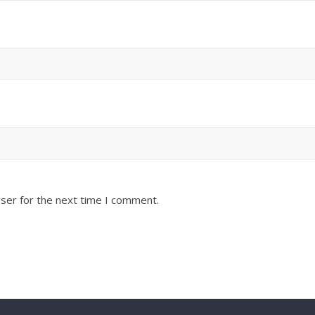
ser for the next time I comment.