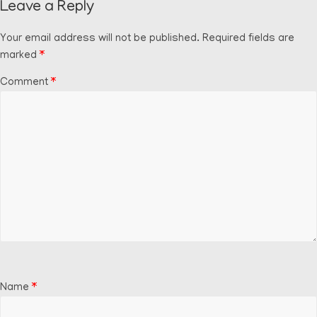
Leave a Reply
Your email address will not be published.
Required fields are
marked
*
Comment
*
Name
*