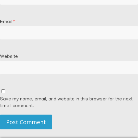
Email
*
Website
Save my name, email, and website in this browser for the next
time I comment.