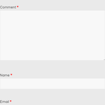
Comment
*
Name
*
Email
*