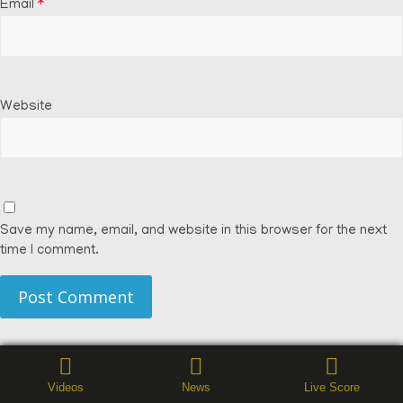
Email
*
Website
Save my name, email, and website in this browser for the next
time I comment.
Videos
News
Live Score