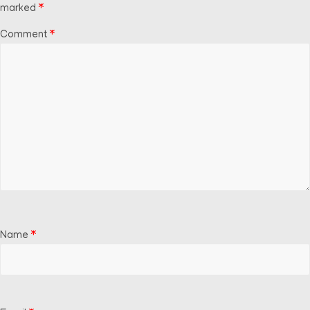
marked
*
Comment
*
Name
*