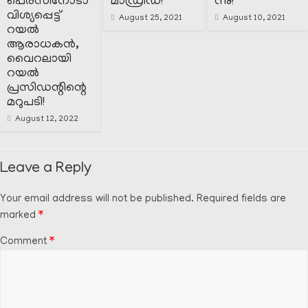
പെരസിനോടാ
മാഡ്രിഡ്‌!
ന്നു!
വിശ്യപ്പെട്ട്
August 25, 2021
August 10, 2021
റയൽ
ആരാധകൻ,
വൈറലായി
റയൽ
പ്രസിഡന്റിന്റെ
മറുപടി!
August 12, 2022
Leave a Reply
Your email address will not be published.
Required fields are
marked
*
Comment
*