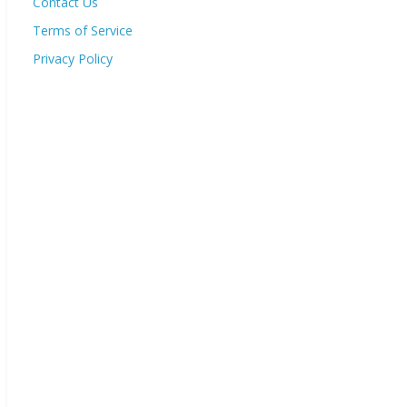
Contact Us
Terms of Service
Privacy Policy