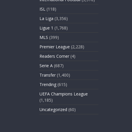
ISL
(118)
La Liga
(3,356)
Ligue 1
(1,768)
MLS
(399)
Premier League
(2,228)
Readers Corner
(4)
Serie A
(687)
Transfer
(1,400)
Trending
(615)
UEFA Champions League
(1,185)
Uncategorized
(60)