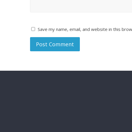
Save my name, email, and website in this brow