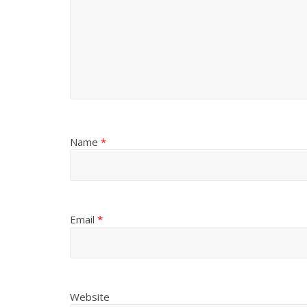
Name
*
Email
*
Website