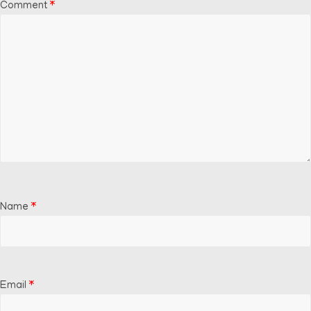
Comment
*
Name
*
Email
*