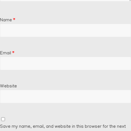
Name
*
Email
*
Website
Save my name, email, and website in this browser for the next