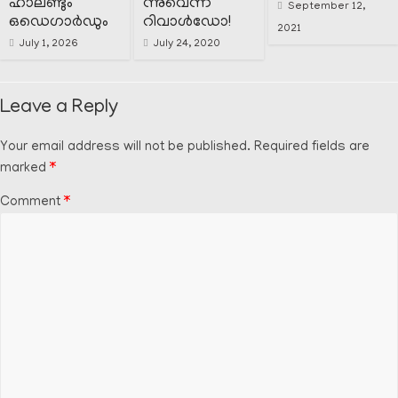
ഹാലണ്ടും
ന്നുവെന്ന്
September 12,
ഒഡെഗാർഡും
റിവാൾഡോ!
2021
July 1, 2026
July 24, 2020
Leave a Reply
Your email address will not be published.
Required fields are
marked
*
Comment
*