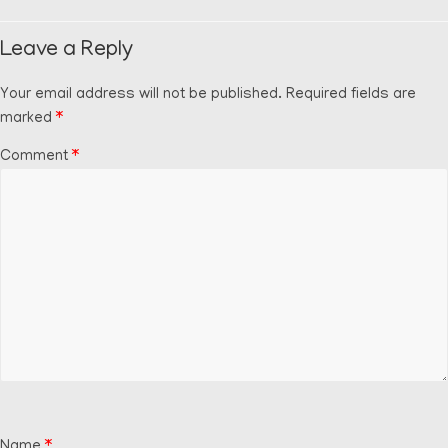
Leave a Reply
Your email address will not be published.
Required fields are
marked
*
Comment
*
Name
*