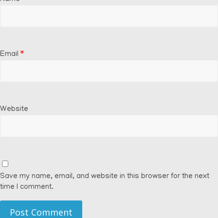
Email
*
Website
Save my name, email, and website in this browser for the next
time I comment.