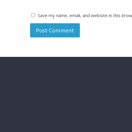
Save my name, email, and website in this brow