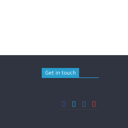
Get in touch