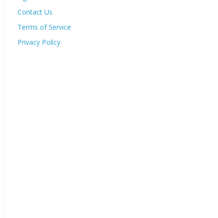
Contact Us
Terms of Service
Privacy Policy