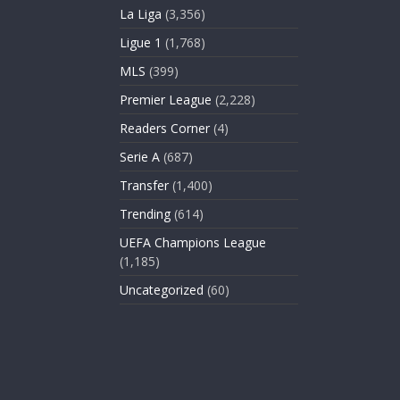
La Liga
(3,356)
Ligue 1
(1,768)
MLS
(399)
Premier League
(2,228)
Readers Corner
(4)
Serie A
(687)
Transfer
(1,400)
Trending
(614)
UEFA Champions League
(1,185)
Uncategorized
(60)