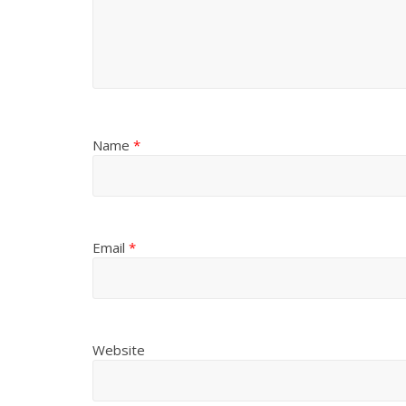
Name
*
Email
*
Website