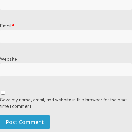
Email
*
Website
Save my name, email, and website in this browser for the next
time I comment.