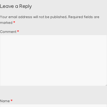
Leave a Reply
Your email address will not be published.
Required fields are
marked
*
Comment
*
Name
*