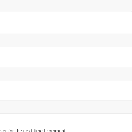
ser for the next time I comment.