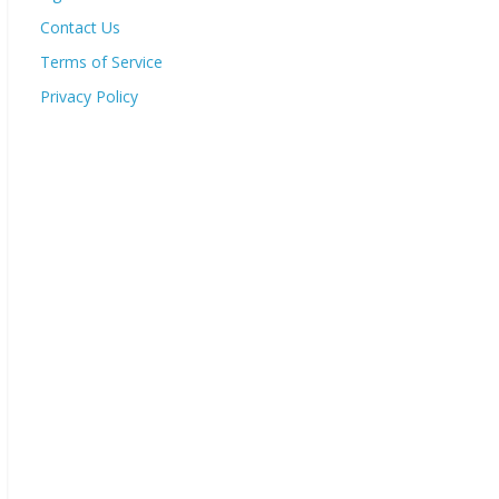
Contact Us
Terms of Service
Privacy Policy