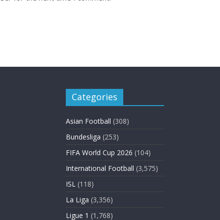
Categories
Asian Football
(308)
Bundesliga
(253)
FIFA World Cup 2026
(104)
International Football
(3,575)
ISL
(118)
La Liga
(3,356)
Ligue 1
(1,768)