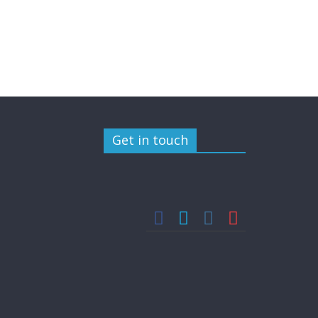
Get in touch