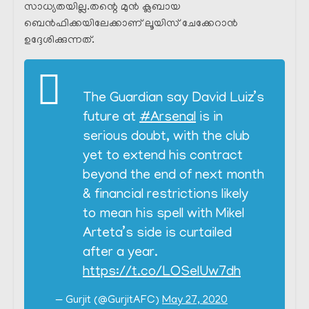
സാധ്യതയില്ല.തന്റെ മുൻ ക്ലബായ
ബെൻഫിക്കയിലേക്കാണ് ലൂയിസ് ചേക്കേറാൻ
ഉദ്ദേശിക്കുന്നത്.
The Guardian say David Luiz’s
future at
#Arsenal
is in
serious doubt, with the club
yet to extend his contract
beyond the end of next month
& financial restrictions likely
to mean his spell with Mikel
Arteta’s side is curtailed
after a year.
https://t.co/LOSeIUw7dh
— Gurjit (@GurjitAFC)
May 27, 2020